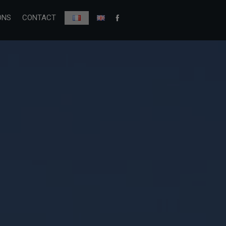
ONS
CONTACT