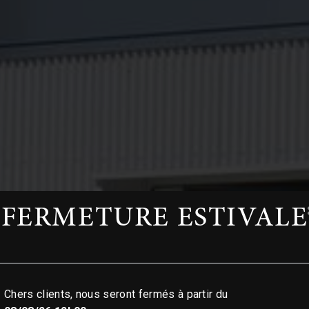
FERMETURE ESTIVALE
Chers clients, nous seront fermés à partir du