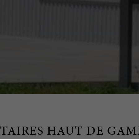
ITAIRES HAUT DE GAM