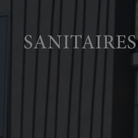
SANITAIRE