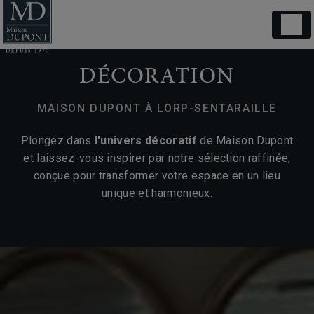
Panneau de gestion des cookies
DÉCORATION
MAISON DUPONT À LORP-SENTARAILLE
Plongez dans
l'univers décoratif
de Maison Dupont
et laissez-vous inspirer par notre sélection raffinée,
conçue pour transformer votre espace en un lieu
unique et harmonieux.