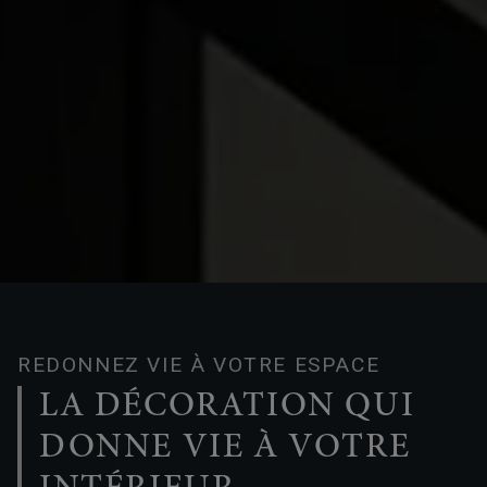
REDONNEZ VIE À VOTRE ESPACE
LA DÉCORATION QUI
DONNE VIE À VOTRE