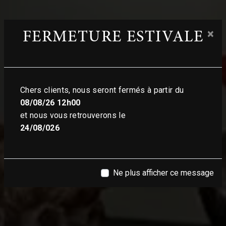
×
FERMETURE ESTIVALE
Chers clients, nous seront fermés à partir du
08/08/26 12h00
et nous vous retrouverons le
24/08/026
Ne plus afficher ce message