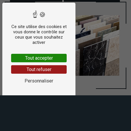
Ce site utilise des cookies et
vous donne le contrôle sur
ceux que vous souhaitez
activer
Tout accepter
Tout refuser
Personnaliser