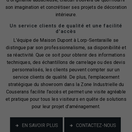
son imagination et concrétiser ses projets de décoration
intérieure.
Un service clients de qualité et une facilité
d'accès
L'équipe de Maison Dupont à Lorp-Sentaraille se
distingue par son professionnalisme, sa disponibilité et
sa réactivité. Que ce soit pour obtenir des informations
techniques, des échantillons de carrelage ou des devis
personnalisés, les clients peuvent compter sur un
service clients de qualité. De plus, l'emplacement
stratégique du showroom dans la Zone Industrielle du
Couserans facilite l'accès et permet une visite agréable
et pratique pour tous les visiteurs en quête de solutions
pour leur projet d'aménagement.
EN SAVOIR PLUS
CONTACTEZ-NOUS