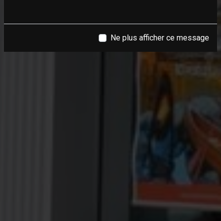
Ne plus afficher ce message