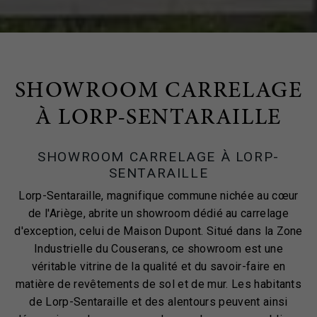
SHOWROOM CARRELAGE
À LORP-SENTARAILLE
SHOWROOM CARRELAGE À LORP-
SENTARAILLE
Lorp-Sentaraille, magnifique commune nichée au cœur
de l'Ariège, abrite un showroom dédié au carrelage
d'exception, celui de Maison Dupont. Situé dans la Zone
Industrielle du Couserans, ce showroom est une
véritable vitrine de la qualité et du savoir-faire en
matière de revêtements de sol et de mur. Les habitants
de Lorp-Sentaraille et des alentours peuvent ainsi