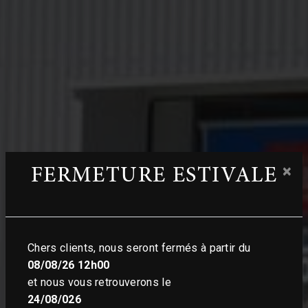
×
FERMETURE ESTIVALE
Chers clients, nous seront fermés à partir du
08/08/26 12h00
et nous vous retrouverons le
24/08/026