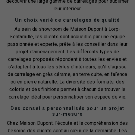
découvrir une large gamme de carrelages pour sublimer
leur intérieur.
Un choix varié de carrelages de qualité
Au sein du showroom de Maison Dupont à Lorp-
Sentaraille, les clients sont accueillis par une équipe
passionnée et experte, prête à les conseiller dans leur
projet d'aménagement. Les différents types de
carrelages proposés répondent à toutes les envies et
s'adaptent à tous les styles d'intérieurs, qu'il s'agisse
de carrelage en grès cérame, en terre cuite, en faïence
ou en pierre naturelle. La diversité des formats, des
coloris et des finitions permet à chacun de trouver le
carrelage idéal pour personnaliser son espace de vie.
Des conseils personnalisés pour un projet
sur-mesure
Chez Maison Dupont, l'écoute et la compréhension des
besoins des clients sont au cœur de la démarche. Les