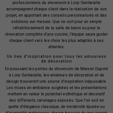
professionnels du showroom à Lorp-Sentaraille
accompagnent chaque client dans la réalisation de son
projet, en apportant des conseils personnalisés et des
solutions sur-mesure. Que ce soit pour un simple
rafraîchissement de la salle de bains ou pour la
rénovation complète d'une cuisine, l'équipe saura guider
chaque client vers les choix les plus adaptés à ses
attentes.
Un lieu d'inspiration pour tous les amoureux
de décoration
En poussant les portes du showroom de Maison Dupont
à Lorp-Sentaraille, les amateurs de décoration et de
design trouveront une source d'inspiration inépuisable.
Les mises en ambiance soignées et les présentations
mettent en valeur le potentiel esthétique et décoratif
des différents carrelages exposés. Que l'on soit en
quête d'élégance classique, de modernité épurée ou
d'originalité audacieuse, chacun trouvera de quoi nourrir