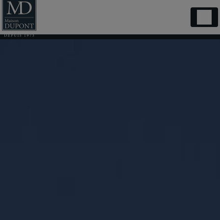
Panneau de gestion des cookies