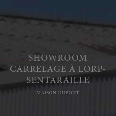
SHOWROOM
CARRELAGE À LORP-
SENTARAILLE
MAISON DUPONT